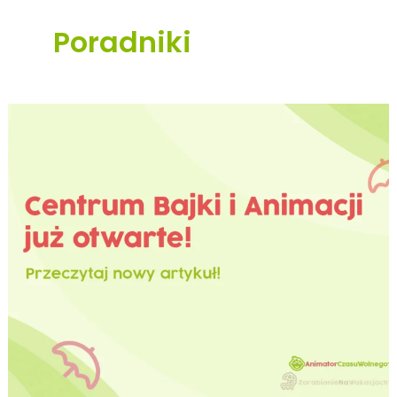
Poradniki