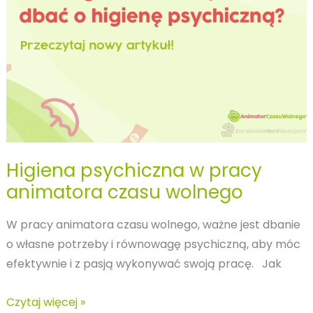
Higiena psychiczna w pracy
animatora czasu wolnego
W pracy animatora czasu wolnego, ważne jest dbanie
o własne potrzeby i równowagę psychiczną, aby móc
efektywnie i z pasją wykonywać swoją pracę. Jak
Higiena
Czytaj więcej »