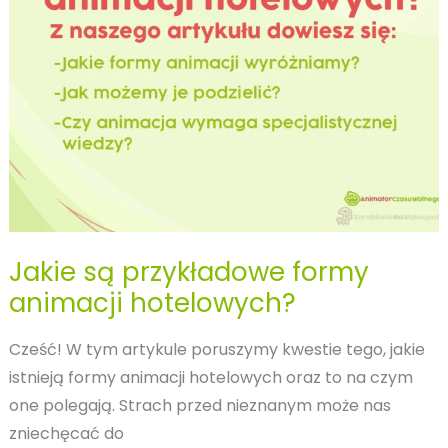
role.
Jakie są przykładowe formy
animacji hotelowych?
Cześć! W tym artykule poruszymy kwestie tego, jakie
istnieją formy animacji hotelowych oraz to na czym
one polegają. Strach przed nieznanym może nas
zniechęcać do