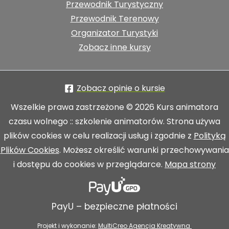
Przewodnik Turystyczny
Przewodnik Terenowy
Organizator Turystyki
Zobacz inne kursy
Zobacz opinie o kursie
Wszelkie prawa zastrzeżone © 2026 Kurs animatora
czasu wolnego :: szkolenie animatorów. Strona używa
plików cookies w celu realizacji usług i zgodnie z
Polityką
Plików Cookies
. Możesz określić warunki przechowywania
i dostępu do cookies w przeglądarce.
Mapa strony
PayU – bezpieczne płatności
Projekt i wykonanie:
MultiCreo Agencja Kreatywna