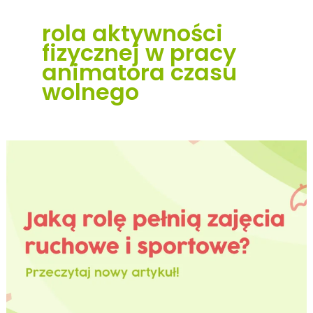
rola aktywności
fizycznej w pracy
animatora czasu
wolnego