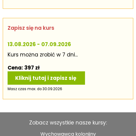
Zapisz się na kurs
13.08.2026 - 07.09.2026
Kurs można zrobić w 7 dni...
Cena: 397 zł
Kliknij tutaj i zapisz się
Masz czas max. do 30.09.2026
Zobacz wszystkie nasze kursy:
Wychowawca kolonijny